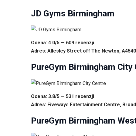
JD Gyms Birmingham
Ocena: 4.0/5 — 609 recenzji
Adres: Allesley Street off The Newton, A4540
PureGym Birmingham City 
Ocena: 3.8/5 — 531 recenzji
Adres: Fiveways Entertainment Centre, Broad
PureGym Birmingham Wes