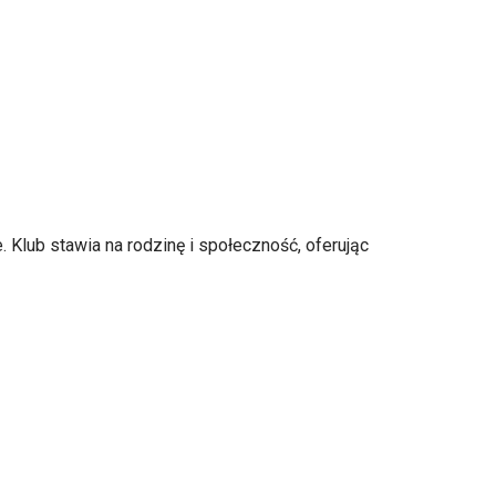
 Klub stawia na rodzinę i społeczność, oferując