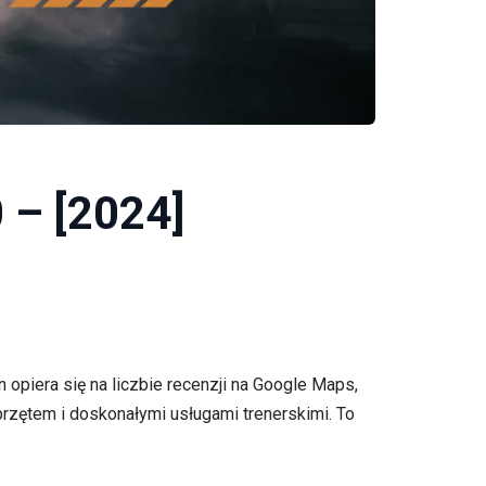
 – [2024]
opiera się na liczbie recenzji na Google Maps,
rzętem i doskonałymi usługami trenerskimi. To