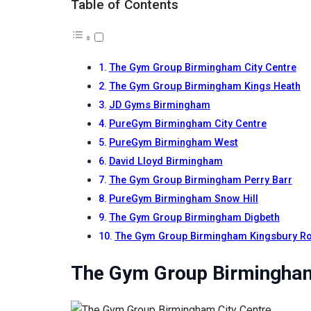
Table of Contents
The Gym Group Birmingham City Centre
The Gym Group Birmingham Kings Heath
JD Gyms Birmingham
PureGym Birmingham City Centre
PureGym Birmingham West
David Lloyd Birmingham
The Gym Group Birmingham Perry Barr
PureGym Birmingham Snow Hill
The Gym Group Birmingham Digbeth
The Gym Group Birmingham Kingsbury R
The Gym Group Birmingham