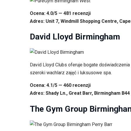
Ocena: 4.0/5 — 481 recenzji
Adres: Unit 7, Windmill Shopping Centre, Cape
David Lloyd Birmingham
David Lloyd Clubs oferuje bogate doświadczenia z
szeroki wachlarz zajęć i luksusowe spa.
Ocena: 4.1/5 — 460 recenzji
Adres: Shady Ln., Great Barr, Birmingham B44 
The Gym Group Birmingham