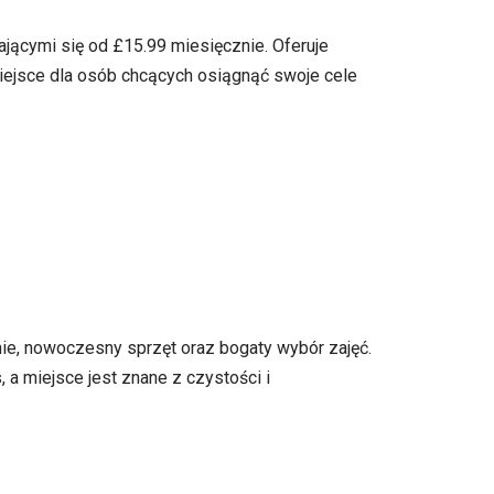
jącymi się od £15.99 miesięcznie. Oferuje
miejsce dla osób chcących osiągnąć swoje cele
ie, nowoczesny sprzęt oraz bogaty wybór zajęć.
, a miejsce jest znane z czystości i