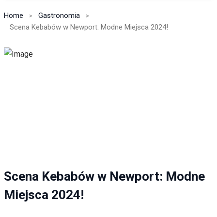
Home
Gastronomia
Scena Kebabów w Newport: Modne Miejsca 2024!
Scena Kebabów w Newport: Modne
Miejsca 2024!