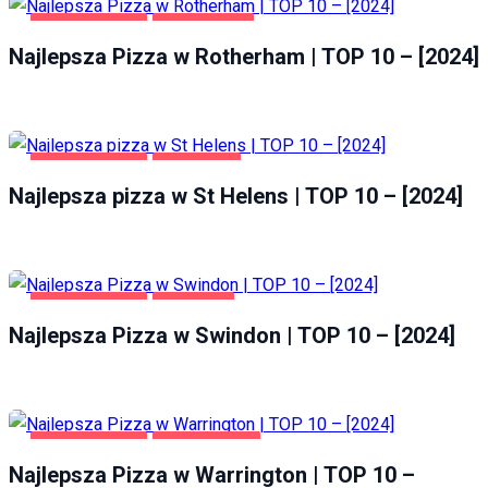
GASTRONOMIA
ROTHERHAM
Najlepsza Pizza w Rotherham | TOP 10 – [2024]
GASTRONOMIA
ST HELENS
Najlepsza pizza w St Helens | TOP 10 – [2024]
GASTRONOMIA
SWINDON
Najlepsza Pizza w Swindon | TOP 10 – [2024]
GASTRONOMIA
WARRINGTON
Najlepsza Pizza w Warrington | TOP 10 –