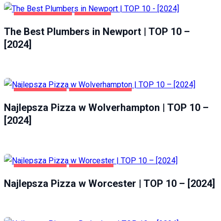
HOME & GARDEN
NEWPORT
The Best Plumbers in Newport | TOP 10 –
[2024]
GASTRONOMIA
WOLVERHAMPTON
Najlepsza Pizza w Wolverhampton | TOP 10 –
[2024]
GASTRONOMIA
WORCESTER
Najlepsza Pizza w Worcester | TOP 10 – [2024]