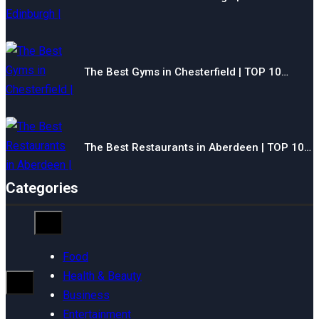
The Best Gyms in Chesterfield | TOP 10…
The Best Restaurants in Aberdeen | TOP 10…
Categories
Food
Health & Beauty
Business
Entertainment