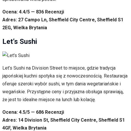
Ocena: 4.4/5 — 836 Recenzji
Adres: 27 Campo Ln, Sheffield City Centre, Sheffield S1
2EG, Wielka Brytania
Let’s Sushi
Let’s Sushi na Division Street to miejsce, gdzie tradycja
japońskiej kuchni spotyka się z nowoczesnością. Restauracja
oferuje szeroki wybór sushi, w tym dania wegetariańskie i
wegańskie. Przystępne ceny i przyjazna obsługa sprawiają,
że jest to idealne miejsce na lunch lub kolację.
Ocena: 4.5/5 — 686 Recenzji
Adres: 14 Division St, Sheffield City Centre, Sheffield S1
4GF, Wielka Brytania