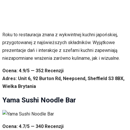
Roku to restauracja znana z wykwintnej kuchni japońskiej,
przygotowanej z najświeższych składników. Wyjątkowe
prezentacje dań i interakcje z szefami kuchni zapewniają
niezapomniane wrażenia zarówno kulinarne, jak i wizualne.
Ocena: 4.9/5 — 352 Recenzji
Adres: Unit 6, 92 Burton Rd, Neepsend, Sheffield S3 8BX,
Wielka Brytania
Yama Sushi Noodle Bar
Ocena: 4.7/5 — 340 Recenzji