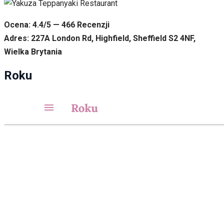
Ocena: 4.4/5 — 466 Recenzji
Adres: 227A London Rd, Highfield, Sheffield S2 4NF,
Wielka Brytania
Roku