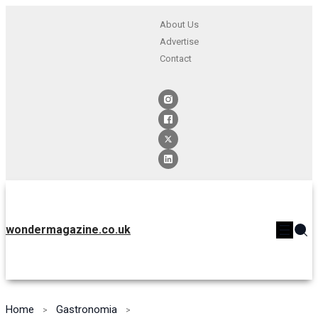
About Us
Advertise
Contact
wondermagazine.co.uk
Home
Gastronomia