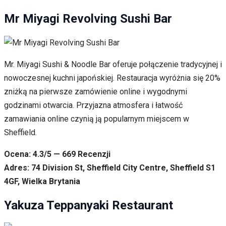
Mr Miyagi Revolving Sushi Bar
Mr. Miyagi Sushi & Noodle Bar oferuje połączenie tradycyjnej i
nowoczesnej kuchni japońskiej. Restauracja wyróżnia się 20%
zniżką na pierwsze zamówienie online i wygodnymi
godzinami otwarcia. Przyjazna atmosfera i łatwość
zamawiania online czynią ją popularnym miejscem w
Sheffield.
Ocena: 4.3/5 — 669 Recenzji
Adres: 74 Division St, Sheffield City Centre, Sheffield S1
4GF, Wielka Brytania
Yakuza Teppanyaki Restaurant