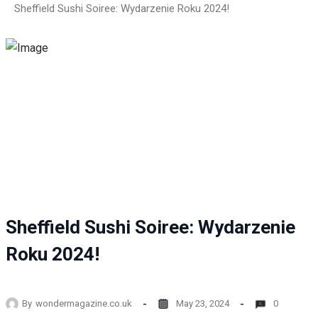
Sheffield Sushi Soiree: Wydarzenie Roku 2024!
Sheffield Sushi Soiree: Wydarzenie
Roku 2024!
By
wondermagazine.co.uk
May 23, 2024
0