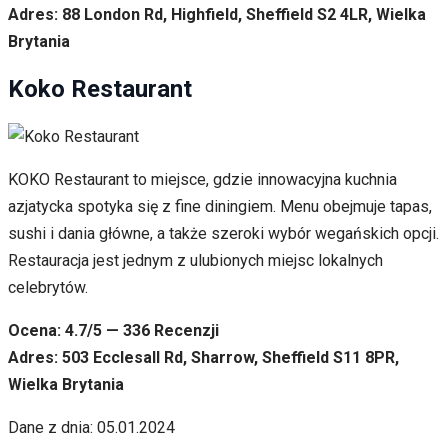
Adres: 88 London Rd, Highfield, Sheffield S2 4LR, Wielka
Brytania
Koko Restaurant
KOKO Restaurant to miejsce, gdzie innowacyjna kuchnia
azjatycka spotyka się z fine diningiem. Menu obejmuje tapas,
sushi i dania główne, a także szeroki wybór wegańskich opcji.
Restauracja jest jednym z ulubionych miejsc lokalnych
celebrytów.
Ocena: 4.7/5 — 336 Recenzji
Adres: 503 Ecclesall Rd, Sharrow, Sheffield S11 8PR,
Wielka Brytania
Dane z dnia: 05.01.2024