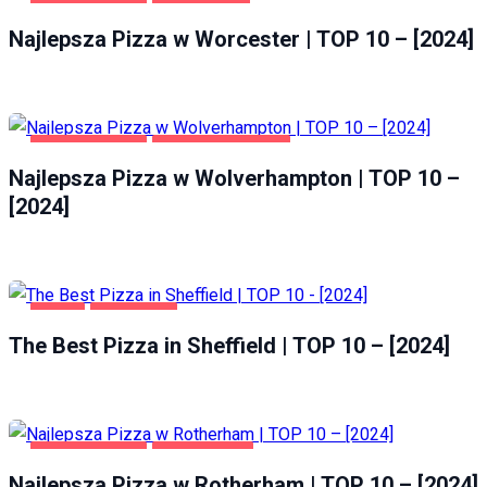
GASTRONOMIA
WORCESTER
Najlepsza Pizza w Worcester | TOP 10 – [2024]
GASTRONOMIA
WOLVERHAMPTON
Najlepsza Pizza w Wolverhampton | TOP 10 –
[2024]
FOOD
SHEFFIELD
The Best Pizza in Sheffield | TOP 10 – [2024]
GASTRONOMIA
ROTHERHAM
Najlepsza Pizza w Rotherham | TOP 10 – [2024]