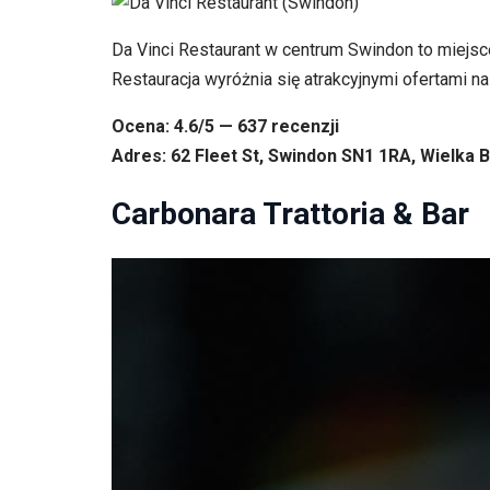
Da Vinci Restaurant w centrum Swindon to miejsc
Restauracja wyróżnia się atrakcyjnymi ofertami na
Ocena: 4.6/5 — 637 recenzji
Adres: 62 Fleet St, Swindon SN1 1RA, Wielka B
Carbonara Trattoria & Bar