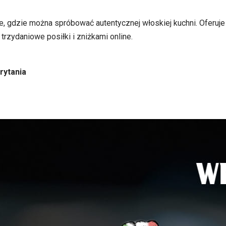
e, gdzie można spróbować autentycznej włoskiej kuchni. Oferuje
 trzydaniowe posiłki i zniżkami online.
rytania