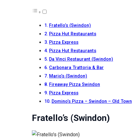
Fratello’s (Swindon)
Pizza Hut Restaurants
Pizza Express
Pizza Hut Restaurants
Da Vinci Restaurant (Swindon)
Carbonara Trattoria & Bar
Mario’s (Swindon)
Fireaway Pizza Swindon
Pizza Express
Domino’s Pizza – Swindon – Old Town
Fratello’s (Swindon)