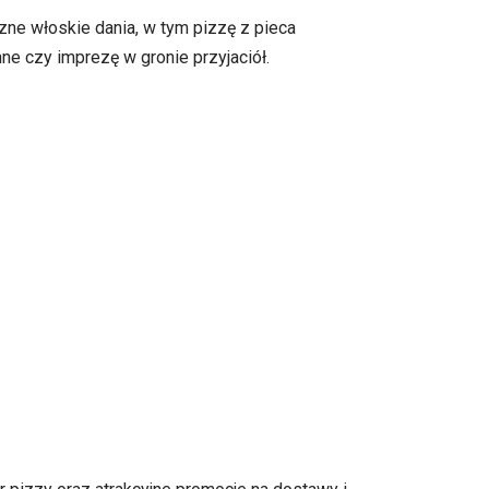
zne włoskie dania, w tym pizzę z pieca
ne czy imprezę w gronie przyjaciół.