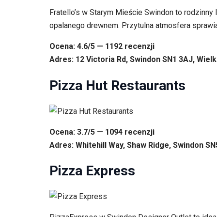
Fratello’s w Starym Mieście Swindon to rodzinny 
opalanego drewnem. Przytulna atmosfera sprawia, 
Ocena: 4.6/5 — 1192 recenzji
Adres: 12 Victoria Rd, Swindon SN1 3AJ, Wielk
Pizza Hut Restaurants
Ocena: 3.7/5 — 1094 recenzji
Adres: Whitehill Way, Shaw Ridge, Swindon SN
Pizza Express