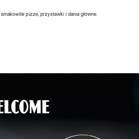
 smakowite pizze, przystawki i dania główne.