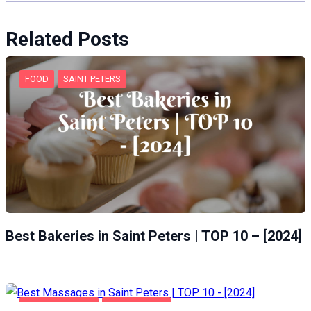
Related Posts
FOOD
SAINT PETERS
Best Bakeries in Saint Peters | TOP 10 – [2024]
ENTERTAINMENT
SAINT PETERS