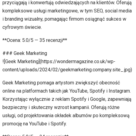
przyciągają i konwertują odwiedzających na klientów. Oferują
kompleksowe usługi marketingowe, w tym SEO, social media
i branding wizualny, pomagając firmom osiągnąć sukces w
cyfrowym świecie.
**Ocena: 5.0/5 — 35 recenzji**
### Geek Marketing
![Geek Marketing](https://wondermagazine.co.uk/wp-
content/uploads/2024/02/geekmarketing.company.site_.jpg)
Geek Marketing pomaga artystom zwiększyć obecność
online na platformach takich jak YouTube, Spotify i Instagram.
Korzystając wyłącznie z reklam Spotify i Google, zapewniają
bezpieczny i skuteczny wzrost kampanii. Oferują różne
usługi, od projektowania okładek albumów po kompleksową
promocję na YouTube i Spotify.