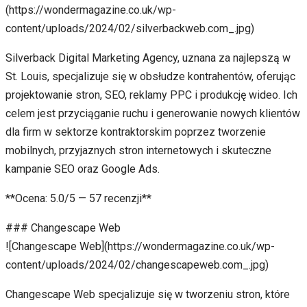
(https://wondermagazine.co.uk/wp-
content/uploads/2024/02/silverbackweb.com_.jpg)
Silverback Digital Marketing Agency, uznana za najlepszą w
St. Louis, specjalizuje się w obsłudze kontrahentów, oferując
projektowanie stron, SEO, reklamy PPC i produkcję wideo. Ich
celem jest przyciąganie ruchu i generowanie nowych klientów
dla firm w sektorze kontraktorskim poprzez tworzenie
mobilnych, przyjaznych stron internetowych i skuteczne
kampanie SEO oraz Google Ads.
**Ocena: 5.0/5 — 57 recenzji**
### Changescape Web
![Changescape Web](https://wondermagazine.co.uk/wp-
content/uploads/2024/02/changescapeweb.com_.jpg)
Changescape Web specjalizuje się w tworzeniu stron, które