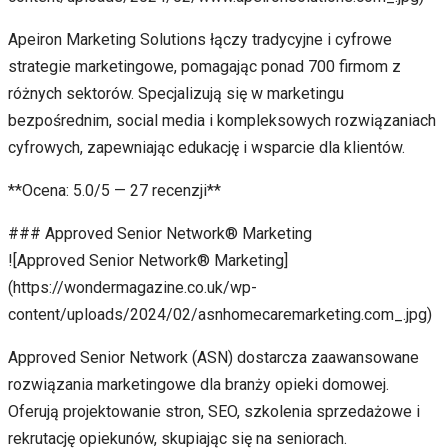
Apeiron Marketing Solutions łączy tradycyjne i cyfrowe
strategie marketingowe, pomagając ponad 700 firmom z
różnych sektorów. Specjalizują się w marketingu
bezpośrednim, social media i kompleksowych rozwiązaniach
cyfrowych, zapewniając edukację i wsparcie dla klientów.
**Ocena: 5.0/5 — 27 recenzji**
### Approved Senior Network® Marketing
![Approved Senior Network® Marketing]
(https://wondermagazine.co.uk/wp-
content/uploads/2024/02/asnhomecaremarketing.com_.jpg)
Approved Senior Network (ASN) dostarcza zaawansowane
rozwiązania marketingowe dla branży opieki domowej.
Oferują projektowanie stron, SEO, szkolenia sprzedażowe i
rekrutację opiekunów, skupiając się na seniorach.