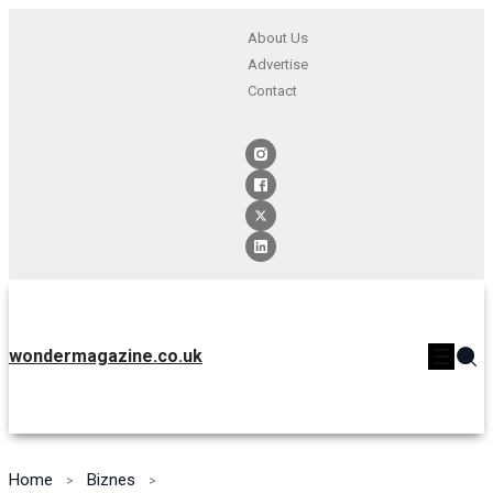
About Us
Advertise
Contact
wondermagazine.co.uk
Home
Biznes