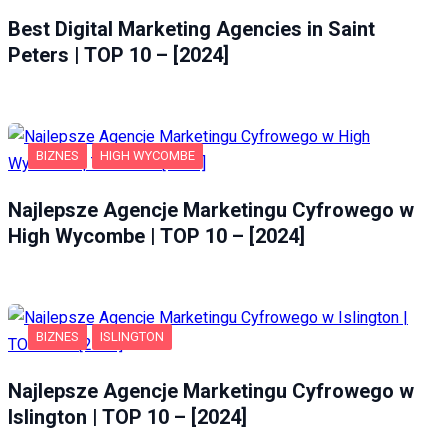
Best Digital Marketing Agencies in Saint
Peters | TOP 10 – [2024]
BIZNES
HIGH WYCOMBE
Najlepsze Agencje Marketingu Cyfrowego w
High Wycombe | TOP 10 – [2024]
BIZNES
ISLINGTON
Najlepsze Agencje Marketingu Cyfrowego w
Islington | TOP 10 – [2024]