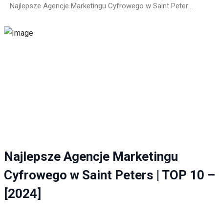
Najlepsze Agencje Marketingu Cyfrowego w Saint Peters | TOP 10 – [2024]
Najlepsze Agencje Marketingu
Cyfrowego w Saint Peters | TOP 10 –
[2024]