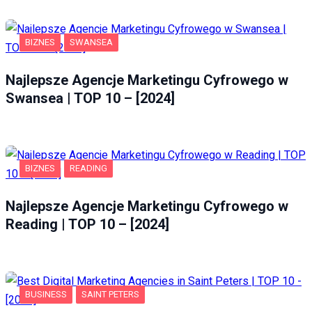
BIZNES
SWANSEA
Najlepsze Agencje Marketingu Cyfrowego w
Swansea | TOP 10 – [2024]
BIZNES
READING
Najlepsze Agencje Marketingu Cyfrowego w
Reading | TOP 10 – [2024]
BUSINESS
SAINT PETERS