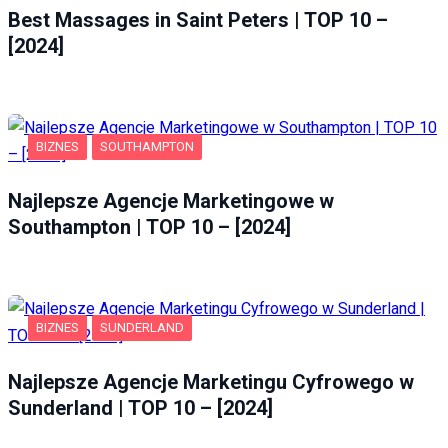
Best Massages in Saint Peters | TOP 10 –
[2024]
BIZNES
SOUTHAMPTON
Najlepsze Agencje Marketingowe w
Southampton | TOP 10 – [2024]
BIZNES
SUNDERLAND
Najlepsze Agencje Marketingu Cyfrowego w
Sunderland | TOP 10 – [2024]