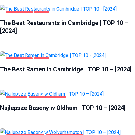
CAMBRIDGE
FOOD
The Best Restaurants in Cambridge | TOP 10 –
[2024]
CAMBRIDGE
FOOD
The Best Ramen in Cambridge | TOP 10 – [2024]
OLDHAM
ZDROWIE I URODA
Najlepsze Baseny w Oldham | TOP 10 – [2024]