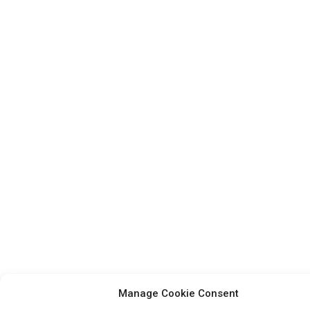
Manage Cookie Consent