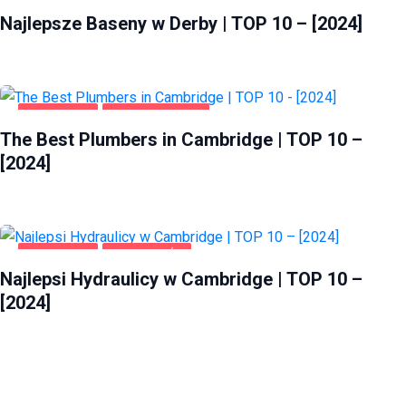
Najlepsze Baseny w Derby | TOP 10 – [2024]
CAMBRIDGE
HOME & GARDEN
The Best Plumbers in Cambridge | TOP 10 –
[2024]
CAMBRIDGE
DOM I OGRÓD
Najlepsi Hydraulicy w Cambridge | TOP 10 –
[2024]