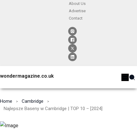
About Us
Advertise
Contact
wondermagazine.co.uk
Home
Cambridge
Najlepsze Baseny w Cambridge | TOP 10 – [2024]