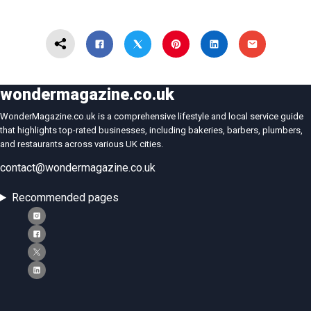
wondermagazine.co.uk
WonderMagazine.co.uk is a comprehensive lifestyle and local service guide
that highlights top-rated businesses, including bakeries, barbers, plumbers,
and restaurants across various UK cities.
contact@wondermagazine.co.uk
Recommended pages