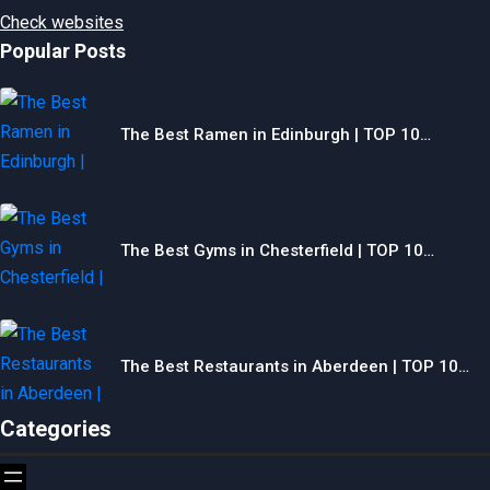
Check websites
Popular Posts
The Best Ramen in Edinburgh | TOP 10…
The Best Gyms in Chesterfield | TOP 10…
The Best Restaurants in Aberdeen | TOP 10…
Categories