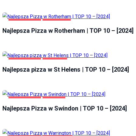
GASTRONOMIA
ROTHERHAM
Najlepsza Pizza w Rotherham | TOP 10 – [2024]
GASTRONOMIA
ST HELENS
Najlepsza pizza w St Helens | TOP 10 – [2024]
GASTRONOMIA
SWINDON
Najlepsza Pizza w Swindon | TOP 10 – [2024]