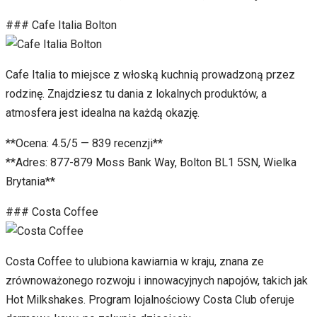
### Cafe Italia Bolton
Cafe Italia to miejsce z włoską kuchnią prowadzoną przez
rodzinę. Znajdziesz tu dania z lokalnych produktów, a
atmosfera jest idealna na każdą okazję.
**Ocena: 4.5/5 — 839 recenzji**
**Adres: 877-879 Moss Bank Way, Bolton BL1 5SN, Wielka
Brytania**
### Costa Coffee
Costa Coffee to ulubiona kawiarnia w kraju, znana ze
zrównoważonego rozwoju i innowacyjnych napojów, takich jak
Hot Milkshakes. Program lojalnościowy Costa Club oferuje