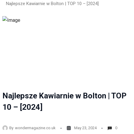
Najlepsze Kawiarnie w Bolton | TOP 10 – [2024]
Najlepsze Kawiarnie w Bolton | TOP
10 – [2024]
By
wondermagazine.co.uk
May 23, 2024
0