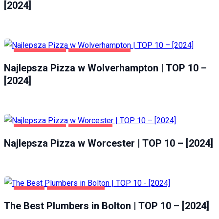
[2024]
GASTRONOMIA
WOLVERHAMPTON
Najlepsza Pizza w Wolverhampton | TOP 10 –
[2024]
GASTRONOMIA
WORCESTER
Najlepsza Pizza w Worcester | TOP 10 – [2024]
BOLTON
HOME & GARDEN
The Best Plumbers in Bolton | TOP 10 – [2024]