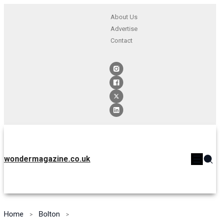
About Us
Advertise
Contact
wondermagazine.co.uk
Home
Bolton