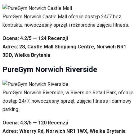
PureGym Norwich Castle Mall oferuje dostęp 24/7 bez
kontraktu, nowoczesny sprzęt i różnorodne zajęcia fitness.
Ocena: 4.2/5 — 124 Recenzji
Adres: 28, Castle Mall Shopping Centre, Norwich NR1
3DD, Wielka Brytania
PureGym Norwich Riverside
PureGym Norwich Riverside, w Riverside Retail Park, oferuje
dostęp 24/7, nowoczesny sprzęt, zajęcia fitness i darmowy
parking.
Ocena: 4.3/5 — 120 Recenzji
Adres: Wherry Rd, Norwich NR1 1WX, Wielka Brytania