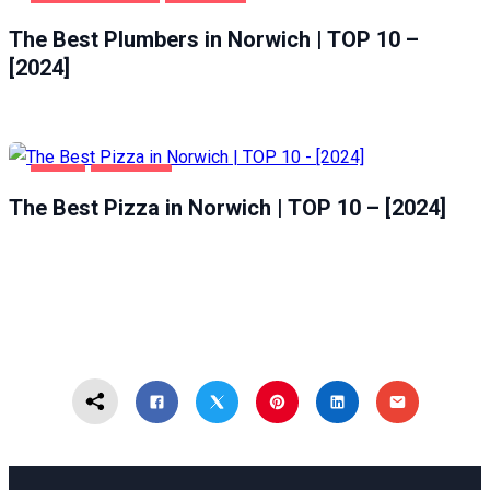
HOME & GARDEN
NORWICH
The Best Plumbers in Norwich | TOP 10 –
[2024]
FOOD
NORWICH
The Best Pizza in Norwich | TOP 10 – [2024]