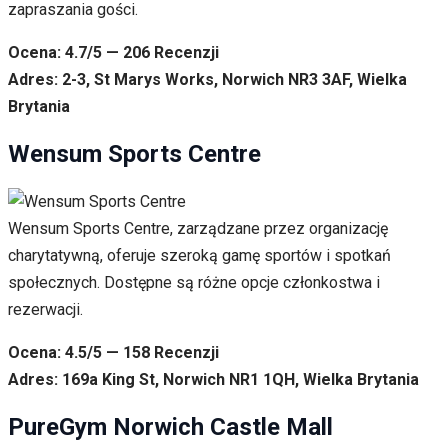
zapraszania gości.
Ocena: 4.7/5 — 206 Recenzji
Adres: 2-3, St Marys Works, Norwich NR3 3AF, Wielka
Brytania
Wensum Sports Centre
Wensum Sports Centre, zarządzane przez organizację
charytatywną, oferuje szeroką gamę sportów i spotkań
społecznych. Dostępne są różne opcje członkostwa i
rezerwacji.
Ocena: 4.5/5 — 158 Recenzji
Adres: 169a King St, Norwich NR1 1QH, Wielka Brytania
PureGym Norwich Castle Mall