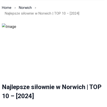
Home
Norwich
Najlepsze siłownie w Norwich | TOP 10 – [2024]
Najlepsze siłownie w Norwich | TOP
10 – [2024]