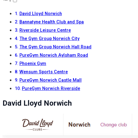
David Lloyd Norwich
Bannatyne Health Club and Spa
Riverside Leisure Centre
The Gym Group Norwich City
The Gym Group Norwich Hall Road
PureGym Norwich Aylsham Road
Phoenix Gym
Wensum Sports Centre
PureGym Norwich Castle Mall
PureGym Norwich Riverside
David Lloyd Norwich