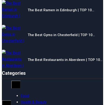
The Best Ramen in Edinburgh | TOP 10…
The Best Gyms in Chesterfield | TOP 10…
The Best Restaurants in Aberdeen | TOP 10…
Categories
Food
Health & Beauty