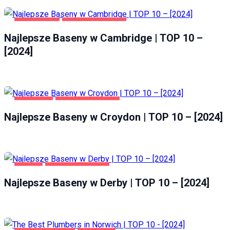
CAMBRIDGE
ZDROWIE I URODA
Najlepsze Baseny w Cambridge | TOP 10 –
[2024]
CROYDON
ZDROWIE I URODA
Najlepsze Baseny w Croydon | TOP 10 – [2024]
DERBY
ZDROWIE I URODA
Najlepsze Baseny w Derby | TOP 10 – [2024]