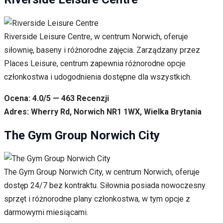
Riverside Leisure Centre, w centrum Norwich, oferuje
siłownię, baseny i różnorodne zajęcia. Zarządzany przez
Places Leisure, centrum zapewnia różnorodne opcje
członkostwa i udogodnienia dostępne dla wszystkich.
Ocena: 4.0/5 — 463 Recenzji
Adres: Wherry Rd, Norwich NR1 1WX, Wielka Brytania
The Gym Group Norwich City
The Gym Group Norwich City, w centrum Norwich, oferuje
dostęp 24/7 bez kontraktu. Siłownia posiada nowoczesny
sprzęt i różnorodne plany członkostwa, w tym opcje z
darmowymi miesiącami.