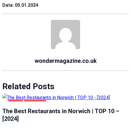
Data: 05.01.2024
wondermagazine.co.uk
Related Posts
FOOD
NORWICH
The Best Restaurants in Norwich | TOP 10 –
[2024]