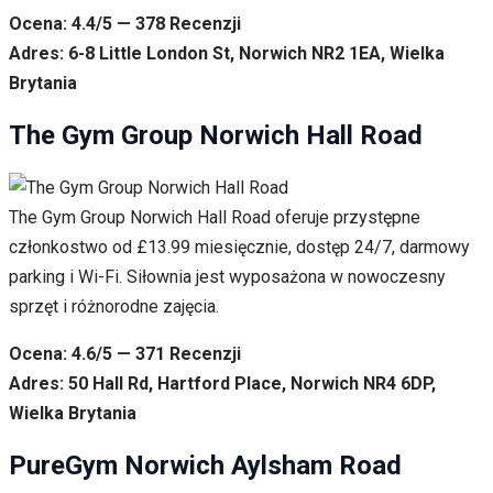
Ocena: 4.4/5 — 378 Recenzji
Adres: 6-8 Little London St, Norwich NR2 1EA, Wielka
Brytania
The Gym Group Norwich Hall Road
The Gym Group Norwich Hall Road oferuje przystępne
członkostwo od £13.99 miesięcznie, dostęp 24/7, darmowy
parking i Wi-Fi. Siłownia jest wyposażona w nowoczesny
sprzęt i różnorodne zajęcia.
Ocena: 4.6/5 — 371 Recenzji
Adres: 50 Hall Rd, Hartford Place, Norwich NR4 6DP,
Wielka Brytania
PureGym Norwich Aylsham Road