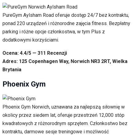
PureGym Aylsham Road oferuje dostęp 24/7 bez kontraktu,
ponad 220 urządzeń i różnorodne zajęcia fitness. Bezpłatny
parking i różne opcje członkostwa, w tym Plus z
dodatkowymi korzyściami.
Ocena: 4.4/5 — 311 Recenzji
Adres: 125 Copenhagen Way, Norwich NR3 2RT, Wielka
Brytania
Phoenix Gym
Phoenix Gym Norwich, uznawana za najlepszą siłownię w
okolicy przez siedem lat, oferuje przestrzeń 12,000 stóp
kwadratowych z różnorodnym sprzętem. Członkostwo bez
kontraktu, darmowe sesje treningowe i możliwość