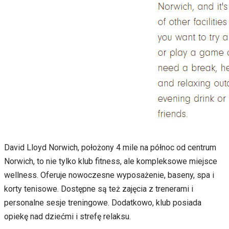
David Lloyd Norwich, położony 4 mile na północ od centrum
Norwich, to nie tylko klub fitness, ale kompleksowe miejsce
wellness. Oferuje nowoczesne wyposażenie, baseny, spa i
korty tenisowe. Dostępne są też zajęcia z trenerami i
personalne sesje treningowe. Dodatkowo, klub posiada
opiekę nad dziećmi i strefę relaksu.