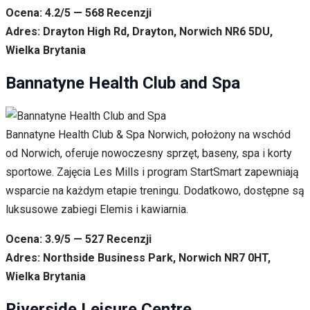
Ocena: 4.2/5 — 568 Recenzji
Adres: Drayton High Rd, Drayton, Norwich NR6 5DU,
Wielka Brytania
Bannatyne Health Club and Spa
Bannatyne Health Club & Spa Norwich, położony na wschód
od Norwich, oferuje nowoczesny sprzęt, baseny, spa i korty
sportowe. Zajęcia Les Mills i program StartSmart zapewniają
wsparcie na każdym etapie treningu. Dodatkowo, dostępne są
luksusowe zabiegi Elemis i kawiarnia.
Ocena: 3.9/5 — 527 Recenzji
Adres: Northside Business Park, Norwich NR7 0HT,
Wielka Brytania
Riverside Leisure Centre