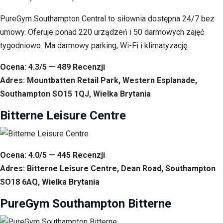
PureGym Southampton Central to siłownia dostępna 24/7 bez
umowy. Oferuje ponad 220 urządzeń i 50 darmowych zajęć
tygodniowo. Ma darmowy parking, Wi-Fi i klimatyzację.
Ocena: 4.3/5 — 489 Recenzji
Adres: Mountbatten Retail Park, Western Esplanade,
Southampton SO15 1QJ, Wielka Brytania
Bitterne Leisure Centre
Ocena: 4.0/5 — 445 Recenzji
Adres: Bitterne Leisure Centre, Dean Road, Southampton
SO18 6AQ, Wielka Brytania
PureGym Southampton Bitterne