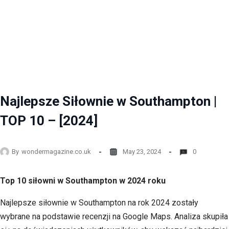
Najlepsze Siłownie w Southampton |
TOP 10 – [2024]
By
wondermagazine.co.uk
May 23, 2024
0
Top 10 siłowni w Southampton w 2024 roku
Najlepsze siłownie w Southampton na rok 2024 zostały
wybrane na podstawie recenzji na Google Maps. Analiza skupiła