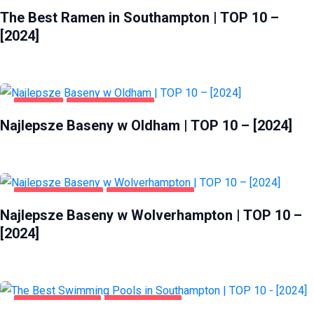
The Best Ramen in Southampton | TOP 10 –
[2024]
OLDHAM
ZDROWIE I URODA
Najlepsze Baseny w Oldham | TOP 10 – [2024]
WOLVERHAMPTON
ZDROWIE I URODA
Najlepsze Baseny w Wolverhampton | TOP 10 –
[2024]
HEALTH & BEAUTY
SOUTHAMPTON