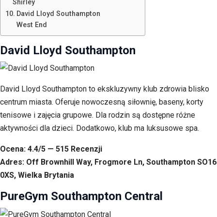
Shirley
David Lloyd Southampton
West End
David Lloyd Southampton
David Lloyd Southampton to ekskluzywny klub zdrowia blisko
centrum miasta. Oferuje nowoczesną siłownię, baseny, korty
tenisowe i zajęcia grupowe. Dla rodzin są dostępne różne
aktywności dla dzieci. Dodatkowo, klub ma luksusowe spa.
Ocena: 4.4/5 — 515 Recenzji
Adres: Off Brownhill Way, Frogmore Ln, Southampton SO16
0XS, Wielka Brytania
PureGym Southampton Central