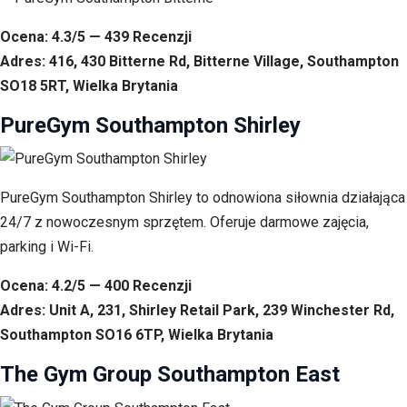
Ocena: 4.3/5 — 439 Recenzji
Adres: 416, 430 Bitterne Rd, Bitterne Village, Southampton
SO18 5RT, Wielka Brytania
PureGym Southampton Shirley
PureGym Southampton Shirley to odnowiona siłownia działająca
24/7 z nowoczesnym sprzętem. Oferuje darmowe zajęcia,
parking i Wi-Fi.
Ocena: 4.2/5 — 400 Recenzji
Adres: Unit A, 231, Shirley Retail Park, 239 Winchester Rd,
Southampton SO16 6TP, Wielka Brytania
The Gym Group Southampton East