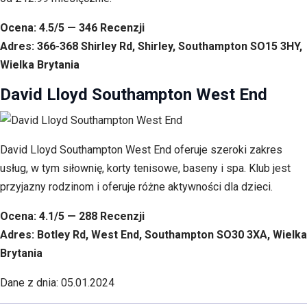
Ocena: 4.5/5 — 346 Recenzji
Adres: 366-368 Shirley Rd, Shirley, Southampton SO15 3HY,
Wielka Brytania
David Lloyd Southampton West End
David Lloyd Southampton West End oferuje szeroki zakres
usług, w tym siłownię, korty tenisowe, baseny i spa. Klub jest
przyjazny rodzinom i oferuje różne aktywności dla dzieci.
Ocena: 4.1/5 — 288 Recenzji
Adres: Botley Rd, West End, Southampton SO30 3XA, Wielka
Brytania
Dane z dnia: 05.01.2024