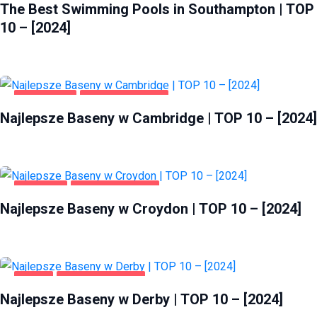
The Best Swimming Pools in Southampton | TOP
10 – [2024]
CAMBRIDGE
ZDROWIE I URODA
Najlepsze Baseny w Cambridge | TOP 10 – [2024]
CROYDON
ZDROWIE I URODA
Najlepsze Baseny w Croydon | TOP 10 – [2024]
DERBY
ZDROWIE I URODA
Najlepsze Baseny w Derby | TOP 10 – [2024]