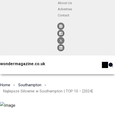
About Us
Advertise
Contact
wondermagazine.co.uk
Home
Southampton
Najlepsze Siłownie w Southampton | TOP 10 – [2024]