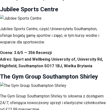
Jubilee Sports Centre
Jubilee Sports Centre, część Uniwersytetu Southampton,
oferuje bogatą gamę sportów i zajęć, w tym kursy wodne i
wsparcie dla sportowców.
Ocena: 3.6/5 — 356 Recenzji
Adres: Sport and Wellbeing University of, University Rd,
Highfield, Southampton SO17 1BJ, Wielka Brytania
The Gym Group Southampton Shirley
The Gym Group Southampton Shirley to siłownia z dostępem
24/7, oferująca nowoczesny sprzęt i elastyczne członkostwa
od £12.99 miesięcznie.