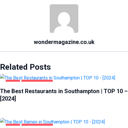
wondermagazine.co.uk
Related Posts
FOOD
SOUTHAMPTON
The Best Restaurants in Southampton | TOP 10 –
[2024]
FOOD
SOUTHAMPTON