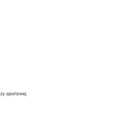
eży sportowej.