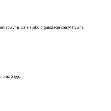
enisowymi. Działa jako organizacja charytatywna.
 oraz zajęć.