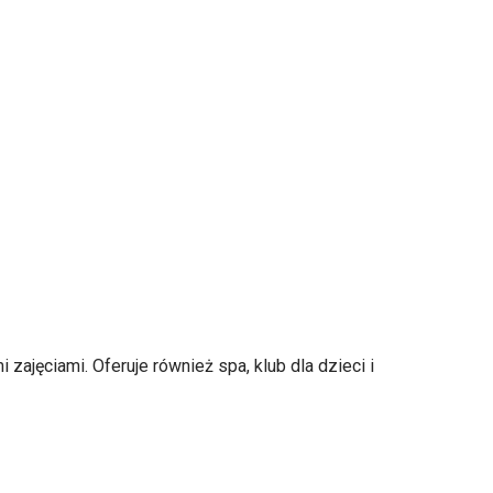
ajęciami. Oferuje również spa, klub dla dzieci i