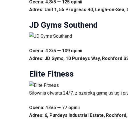
Ocena: 4.8/5 — 125 opinii
Adres: Unit 1, 55 Progress Rd, Leigh-on-Sea,
JD Gyms Southend
Ocena: 4.3/5 — 109 opinii
Adres: JD Gyms, 10 Purdeys Way, Rochford SS
Elite Fitness
Siłownia otwarta 24/7, z szeroką gamą usług i pr
Ocena: 4.6/5 — 77 opinii
Adres: 6, Purdeys Industrial Estate, Rochfor